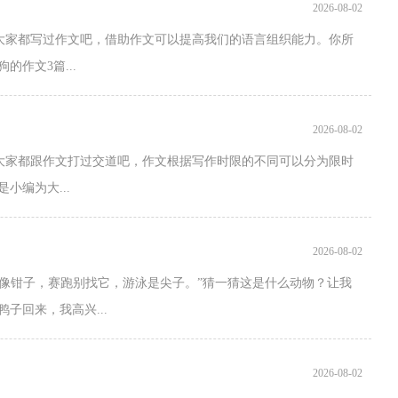
2026-08-02
大家都写过作文吧，借助作文可以提高我们的语言组织能力。你所
作文3篇...
2026-08-02
大家都跟作文打过交道吧，作文根据写作时限的不同可以分为限时
小编为大...
2026-08-02
唇像钳子，赛跑别找它，游泳是尖子。”猜一猜这是什么动物？让我
子回来，我高兴...
2026-08-02