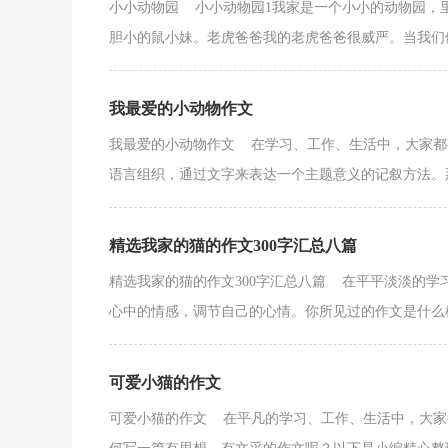
小小动物园 小小动物园1我家是一个小小的动物园，
胆小的鼠小妹。老虎爸爸我的老虎爸爸很威严。当我们做
我最爱的小动物作文
我最爱的小动物作文 在学习、工作、生活中，大家都
语言组织，通过文字来表达一个主题意义的记叙方法。那
精选我家的猫的作文300字汇总八篇
精选我家的猫的作文300字汇总八篇 在平平淡淡的
心中的情感，调节自己的心情。你所见过的作文是什么样
可爱小猫的作文
可爱小猫的作文 在平凡的学习、工作、生活中，大家