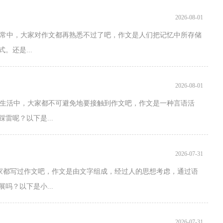
2026-08-01
日常中，大家对作文都再熟悉不过了吧，作文是人们把记忆中所存储
还是...
2026-08-01
是生活中，大家都不可避免地要接触到作文吧，作文是一种言语活
雷呢？以下是...
2026-07-31
家都写过作文吧，作文是由文字组成，经过人的思想考虑，通过语
吗？以下是小...
2026-07-31