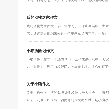
何写一篇有思想、有文采的作文呢？以下是小编精心整理
我的动物之家作文
我的动物之家作文 在日常学习、工作和生活中，大家
虑，通过语言组织来表达一个主题意义的文体。一篇什么
小猫历险记作文
小猫历险记作文 无论在学习、工作或是生活中，大家
力、想象力、思考力和记忆力的重要手段。那么你有了解
关于小猫作文
关于小猫作文 无论是身处学校还是步入社会，大家都
来了，到底应如何写一篇优秀的作文呢？以下是小编收集