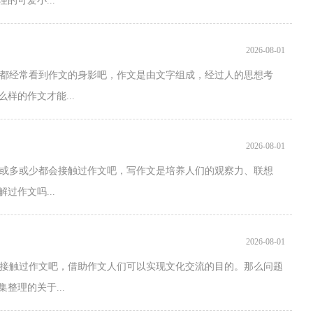
的可爱小...
2026-08-01
都经常看到作文的身影吧，作文是由文字组成，经过人的思想考
样的作文才能...
2026-08-01
或多或少都会接触过作文吧，写作文是培养人们的观察力、联想
过作文吗...
2026-08-01
接触过作文吧，借助作文人们可以实现文化交流的目的。那么问题
整理的关于...