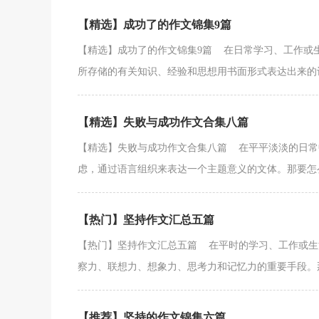
【精选】成功了的作文锦集9篇
【精选】成功了的作文锦集9篇 在日常学习、工作或
所存储的有关知识、经验和思想用书面形式表达出来的记叙
【精选】失败与成功作文合集八篇
【精选】失败与成功作文合集八篇 在平平淡淡的日常
虑，通过语言组织来表达一个主题意义的文体。那要怎么
【热门】坚持作文汇总五篇
【热门】坚持作文汇总五篇 在平时的学习、工作或生
察力、联想力、想象力、思考力和记忆力的重要手段。那么
【推荐】坚持的作文锦集六篇