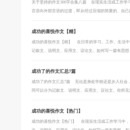
关于坚持的作文300字合集八篇 在现实生活或工作
言语向外部言语的过渡，即从经过压缩的简要的、自己能
成功的喜悦作文【精】
成功的喜悦作文【精】 在日常的学习、工作、生活中
记叙文、说明文、应用文、议论文。如何写一篇有思想、有
成功了的作文汇总7篇
成功了的作文汇总7篇 无论是身处学校还是步入社会
同可以分为记叙文、说明文、应用文、议论文。你所见过
成功的喜悦作文【热门】
成功的喜悦作文【热门】 在现实生活或工作学习中，