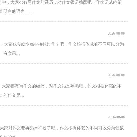
学习中，大家都有写作文的经历，对作文很是熟悉吧，作文是从内部
明白的语言，...
2026-08-09
，大家或多或少都会接触过作文吧，作文根据体裁的不同可以分为
文采...
2026-08-08
，大家都有写作文的经历，对作文很是熟悉吧，作文根据体裁的不
的作文是...
2026-08-08
大家对作文都再熟悉不过了吧，作文根据体裁的不同可以分为记叙