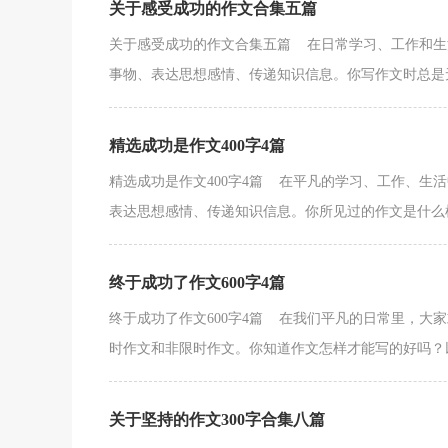
关于感受成功的作文合集五篇
关于感受成功的作文合集五篇 在日常学习、工作和生
事物、表达思想感情、传递知识信息。你写作文时总是无从
精选成功是作文400字4篇
精选成功是作文400字4篇 在平凡的学习、工作、生
表达思想感情、传递知识信息。你所见过的作文是什么样
终于成功了作文600字4篇
终于成功了作文600字4篇 在我们平凡的日常里，大
时作文和非限时作文。你知道作文怎样才能写的好吗？以
关于坚持的作文300字合集八篇