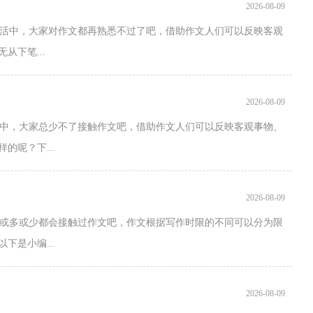
2026-08-09
活中，大家对作文都再熟悉不过了吧，借助作文人们可以反映客观
下笔...
2026-08-09
活中，大家总少不了接触作文吧，借助作文人们可以反映客观事物、
的呢？下...
2026-08-09
家或多或少都会接触过作文吧，作文根据写作时限的不同可以分为限
下是小编...
2026-08-09