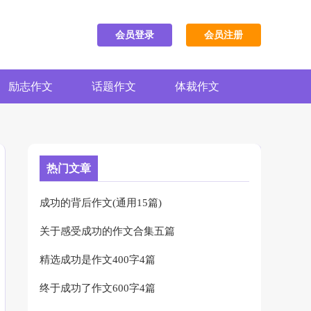
会员登录
会员注册
励志作文
话题作文
体裁作文
热门文章
成功的背后作文(通用15篇)
关于感受成功的作文合集五篇
精选成功是作文400字4篇
终于成功了作文600字4篇