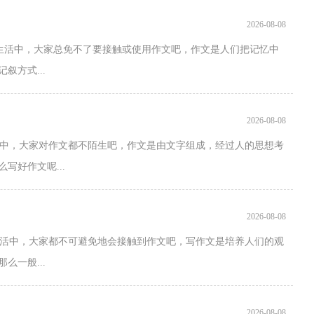
2026-08-08
生活中，大家总免不了要接触或使用作文吧，作文是人们把记忆中
方式...
2026-08-08
中，大家对作文都不陌生吧，作文是由文字组成，经过人的思想考
写好作文呢...
2026-08-08
活中，大家都不可避免地会接触到作文吧，写作文是培养人们的观
一般...
2026-08-08