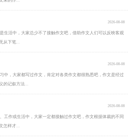
的作...
2026-08-08
是生活中，大家总少不了接触作文吧，借助作文人们可以反映客观
下笔...
2026-08-08
学习中，大家都写过作文，肯定对各类作文都很熟悉吧，作文是经过
的记叙方法...
2026-08-08
习、工作或生活中，大家一定都接触过作文吧，作文根据体裁的不同
样才...