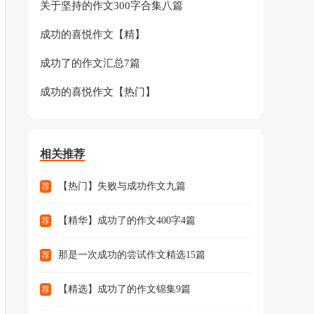
关于坚持的作文300字合集八篇
成功的喜悦作文【精】
成功了的作文汇总7篇
成功的喜悦作文【热门】
相关推荐
【热门】失败与成功作文九篇
荐
【精华】成功了的作文400字4篇
荐
那是一次成功的尝试作文精选15篇
荐
【精选】成功了的作文锦集9篇
荐