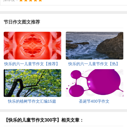
节日作文图文推荐
快乐的六一儿童节作文【推荐】
快乐的六一儿童节作文【热】
快乐的植树节作文汇编15篇
圣诞节400字作文
【快乐的儿童节作文300字】相关文章：