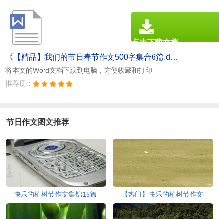
点击下载文档
文档为doc格式
《【精品】我们的节日春节作文500字集合6篇.doc》
将本文的Word文档下载到电脑，方便收藏和打印
推荐度：
节日作文图文推荐
快乐的植树节作文集锦15篇
【热门】快乐的植树节作文