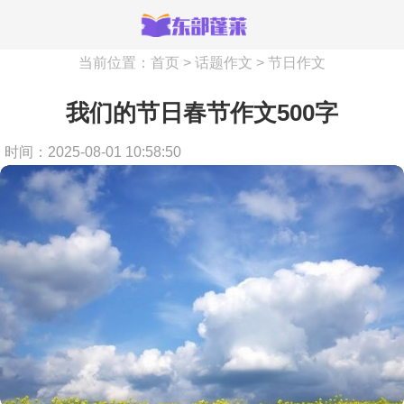
当前位置：
首页
>
话题作文
>
节日作文
我们的节日春节作文500字
时间：2025-08-01 10:58:50