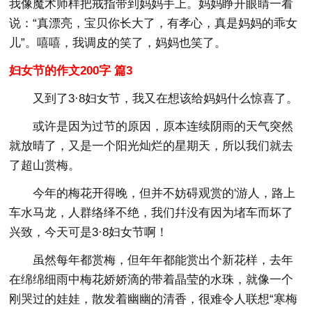
我像魔术师样把戒指带到妈妈手上。妈妈睁开眼睛一看
说：“真漂亮，宝贝你长大了，有孝心，真是妈妈的乖女
儿”。嘻嘻，我调皮的笑了，妈妈也笑了。
妇女节的作文200字 篇3
又到了3·8妇女节，我又在想该给妈妈什么惊喜了。
或许是因为过节的原因，原本连续阴雨的天气突然
就放晴了，又是一个阳光灿烂的星期天，所以我们就去
了超山赏梅。
今年的梅花开得晚，但并不妨碍观赏的'游人，路上
车水马龙，人群络绎不绝，我们幷没有因为堵车而坏了
兴致，今天可是3·8妇女节啊！
虽然每年都赏梅，但年年都能赏出个新花样，去年
在绵绵细雨中梅花娇娇滴的带着晶莹的水珠，就像一个
刚哭过的娃娃，散发着幽幽的清香，很难令人联想“寒梅