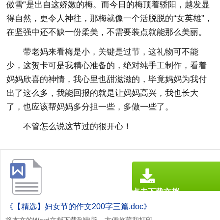
傲雪”是出自这娇嫩的梅。而今日的梅顶着骄阳，越发显
得自然，更令人神往，那梅就像一个活脱脱的“女英雄”，
在坚强中还不缺一份柔美，不需要装点就能那么美丽。
带老妈来看梅是小，关键是过节，这礼物可不能
少，这贺卡可是我精心准备的，绝对纯手工制作，看着
妈妈欣喜的神情，我心里也甜滋滋的，毕竟妈妈为我付
出了这么多，我能回报的就是让妈妈高兴，我也长大
了，也应该帮妈妈多分担一些，多做一些了。
不管怎么说这节过的很开心！
点击下载文档
文档为doc格式
《【精选】妇女节的作文200字三篇.doc》
将本文的Word文档下载到电脑，方便收藏和打印