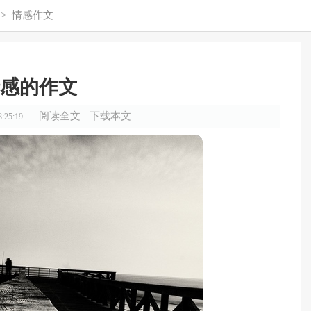
>
情感作文
感的作文
阅读全文
下载本文
:25:19