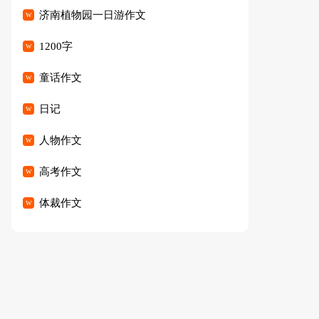
篇
济南植物园一日游作文
1200字
童话作文
日记
人物作文
高考作文
体裁作文