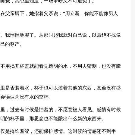
间睡觉，我心里知道，一场争吵又不可避免了。
在父亲脚下，她指着父亲说：“周立新，你能不能像男人
西。我悄悄地哭了。从那时起我就对自己说，以后绝不找像
自己的尊严。
，不用揭开杯盖就能看见透明的水，不用去猜测，也没有朦
子里是否装着水，杯子也可以装着其他的东西，甚至没有盛
也会误认为没有水的空杯。
子里，过去有时候是怕羞的，不愿意被人看见。感情有时候
透明的杯子里，那思念也不能酿出什么新的东西来。
仅仅是掩饰羞涩，还能保护感情。这时候的情感还不到半