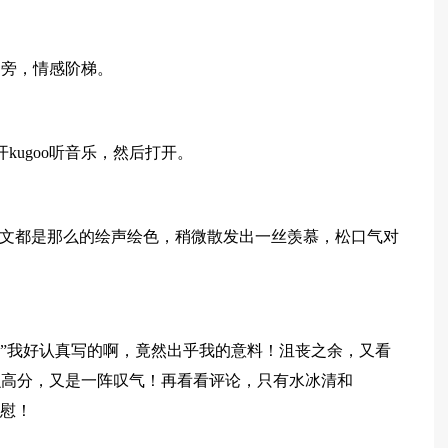
桌旁，情感阶梯。
kugoo听音乐，然后打开。
作文都是那么的绘声绘色，稍微散发出一丝羡慕，松口气对
…”我好认真写的啊，竟然出乎我的意料！沮丧之余，又看
么高分，又是一阵叹气！再看看评论，只有水冰清和
安慰！