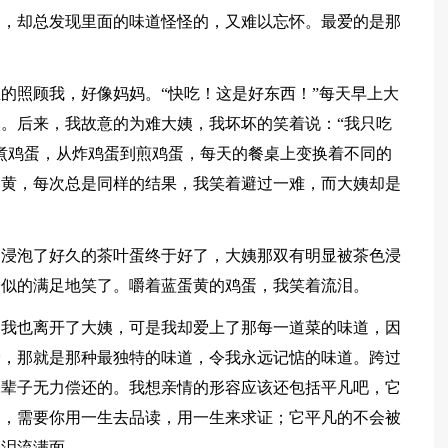
道，却总发现里面的味道怪怪的，又难以忘怀。最爱的是那
的照顾我，好像妈妈。“快吃！这是好东西！”每天早上大
。后来，我故意的为难大姨，我坏坏的笑着说：“我只吃
煮鸡蛋，从炸鸡蛋到煎鸡蛋，每天的餐桌上变换着不同的
蛋黄，每次总是同样的结果，我笑着避过一难，而大姨却是
，浸泡了好久的茶叶蛋终于好了，大姨那双有明显被茶色浸
子似的满足地笑了。嚼着蓝蛋黄的鸡蛋，我笑着流泪。
，我也离开了大姨，可是我却爱上了那每一道菜的味道，因
爱，那就是那种最独特的味道，令我永远记惦的味道。跨过
一辈子无力偿还的。我想亲情的形容应该还包括平凡吧，它
处，需要你用一生去品读，用一生来求证；它平凡的不会被
会泪流满面。