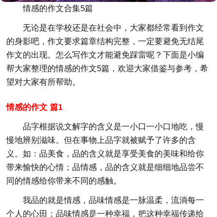
情感的作文合集5篇
无论是在学校还是在社会中，大家都经常看到作文
的身影吧，作文要求篇章结构完整，一定要避免无结尾
作文的出现。怎么写作文才能避免踩雷呢？下面是小编
帮大家整理的情感的作文5篇，欢迎大家借鉴与参考，希
望对大家有所帮助。
情感的作文 篇1
品字根据说文解字的含义是一小口一小口地吃，慢
慢地辨别滋味。但在事物上品字就被赋予了许多的含
义。如：品美食，品的含义就是享受美食的美味和给你
带来愉快的心情；品情感，品的含义就是细细地品尝不
同的情感给你带来不同的感触。
我品的就是情感，品味情感是一脉温柔，流淌每一
个人的心田；品味情感是一种幸福，把这种幸福传递给