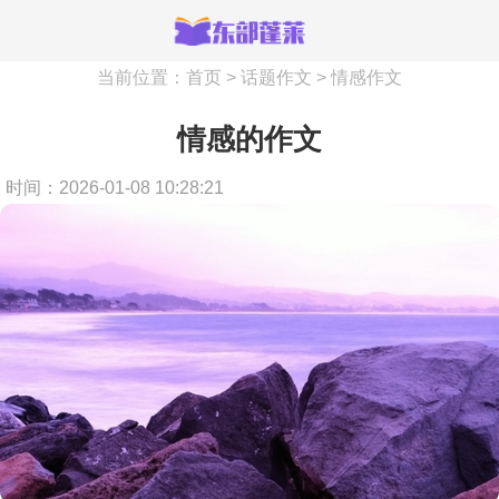
当前位置：
首页
>
话题作文
>
情感作文
情感的作文
时间：2026-01-08 10:28:21