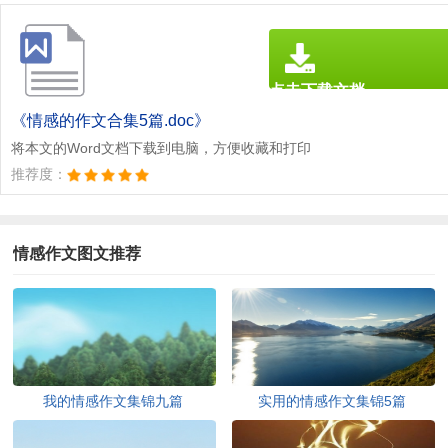
点击下载文档
文档为doc格式
《情感的作文合集5篇.doc》
将本文的Word文档下载到电脑，方便收藏和打印
推荐度：
情感作文图文推荐
我的情感作文集锦九篇
实用的情感作文集锦5篇