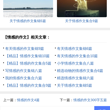
关于情感的作文集锦5篇
关于情感作文集合9篇
【情感的作文】相关文章：
有关情感的作文集锦9篇
有关情感作文集锦6篇
【精品】情感作文集锦10篇
有关情感的作文集合10篇
【精品】情感的作文集合5篇
小学情感作文集合八篇
写情感的作文集锦八篇
精选动物的情感作文集合6篇
我的情感作文集合六篇
精选情感作文集锦六篇
【精品】情感的作文集合9篇
关于情感作文集锦5篇
上一篇：
情感的作文4篇
下一篇：
情感的作文300字五篇