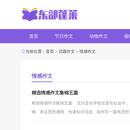
首页
节日作文
动物作文
植
字数作文
写作素材
当前位置：
首页
>
话题作文
>
情感作文
情感作文
精选情感作文集锦五篇
精选情感作文集锦五篇 无论是在学校还是在社会中，
物、表达思想感情、传递知识信息。如何写一篇有思想、