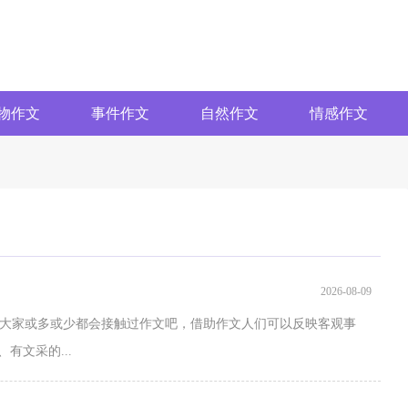
物作文
事件作文
自然作文
情感作文
2026-08-09
大家或多或少都会接触过作文吧，借助作文人们可以反映客观事
有文采的...