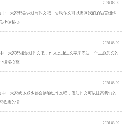
2026-08-09
会中，大家都尝试过写作文吧，借助作文可以提高我们的语言组织
小编精心...
2026-08-09
中，大家都接触过作文吧，作文是通过文字来表达一个主题意义的
编精心整...
2026-08-09
会中，大家或多或少都会接触过作文吧，借助作文可以提高我们的
收集的情...
2026-08-09