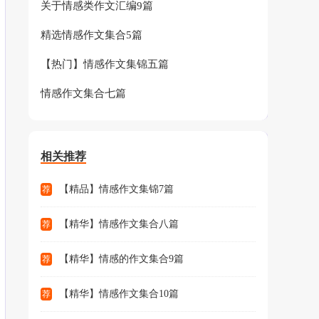
关于情感类作文汇编9篇
精选情感作文集合5篇
【热门】情感作文集锦五篇
情感作文集合七篇
相关推荐
【精品】情感作文集锦7篇
荐
【精华】情感作文集合八篇
荐
【精华】情感的作文集合9篇
荐
【精华】情感作文集合10篇
荐