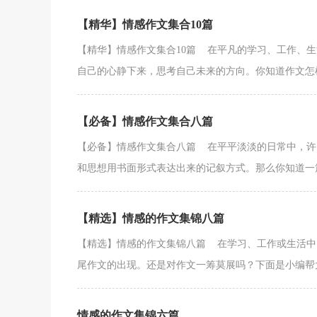
【精华】情感作文集合10篇
【精华】情感作文集合10篇 在平凡的学习、工作、
自己的心静下来，思考自己未来的方向。你知道作文怎样
【必备】情感作文集合八篇
【必备】情感作文集合八篇 在平平淡淡的日常中，许
和思想用书面形式表达出来的记叙方式。那么你知道一篇好
【精选】情感的作文集锦八篇
【精选】情感的作文集锦八篇 在学习、工作或生活中
尾作文的出现。还是对作文一筹莫展吗？下面是小编帮大
情感的作文集锦六篇