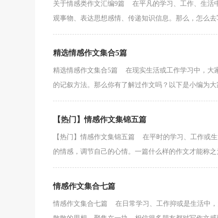
关于情感类作文汇编9篇 在平凡的学习、工作、生活
观事物、表达思想感情、传递知识信息。那么，怎么去写
精选情感作文集合5篇
精选情感作文集合5篇 在现实生活或工作学习中，大
的记叙方法。那么你有了解过作文吗？以下是小编为大家
【热门】情感作文集锦五篇
【热门】情感作文集锦五篇 在平时的学习、工作或生
的情感，调节自己的心情。一篇什么样的作文才能称之为
情感作文集合七篇
情感作文集合七篇 在日常学习、工作抑或是生活中，