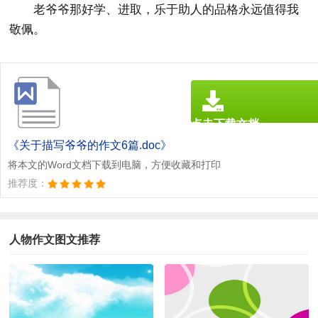
老爷爷那好学、进取，乐于助人的品格永远值得我
敬佩。
点击下载文档
文档为doc格式
《关于描写爷爷的作文6篇.doc》
将本文的Word文档下载到电脑，方便收藏和打印
推荐度：
人物作文图文推荐