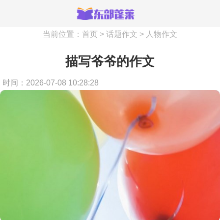
当前位置：
首页
>
话题作文
>
人物作文
描写爷爷的作文
时间：2026-07-08 10:28:28