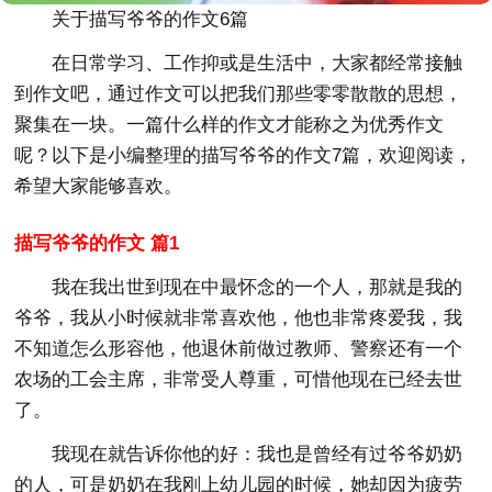
关于描写爷爷的作文6篇
在日常学习、工作抑或是生活中，大家都经常接触
到作文吧，通过作文可以把我们那些零零散散的思想，
聚集在一块。一篇什么样的作文才能称之为优秀作文
呢？以下是小编整理的描写爷爷的作文7篇，欢迎阅读，
希望大家能够喜欢。
描写爷爷的作文 篇1
我在我出世到现在中最怀念的一个人，那就是我的
爷爷，我从小时候就非常喜欢他，他也非常疼爱我，我
不知道怎么形容他，他退休前做过教师、警察还有一个
农场的工会主席，非常受人尊重，可惜他现在已经去世
了。
我现在就告诉你他的好：我也是曾经有过爷爷奶奶
的人，可是奶奶在我刚上幼儿园的时候，她却因为疲劳