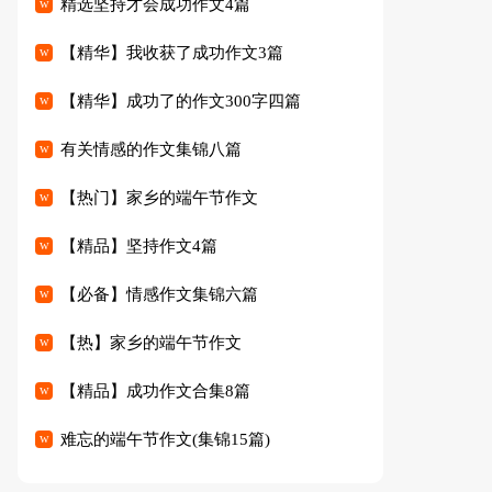
精选坚持才会成功作文4篇
【精华】我收获了成功作文3篇
【精华】成功了的作文300字四篇
有关情感的作文集锦八篇
【热门】家乡的端午节作文
【精品】坚持作文4篇
【必备】情感作文集锦六篇
【热】家乡的端午节作文
【精品】成功作文合集8篇
难忘的端午节作文(集锦15篇)