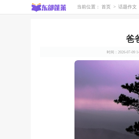
当前位置：
首页
>
话题作文
爸
时间：2026-07-09 14