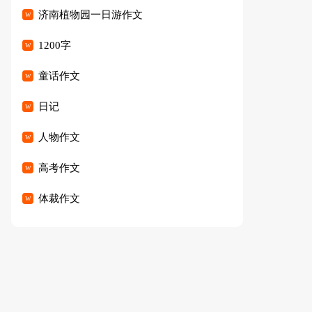
篇
济南植物园一日游作文
1200字
童话作文
日记
人物作文
高考作文
体裁作文