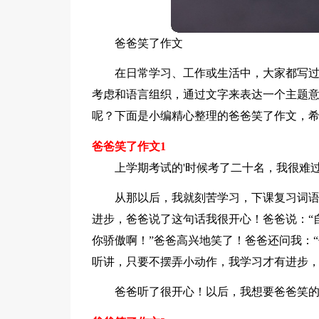
爸爸笑了作文
在日常学习、工作或生活中，大家都写
考虑和语言组织，通过文字来表达一个主题
呢？下面是小编精心整理的爸爸笑了作文，
爸爸笑了作文1
上学期考试的'时候考了二十名，我很难
从那以后，我就刻苦学习，下课复习词
进步，爸爸说了这句话我很开心！爸爸说：“
你骄傲啊！”爸爸高兴地笑了！爸爸还问我：
听讲，只要不摆弄小动作，我学习才有进步
爸爸听了很开心！以后，我想要爸爸笑