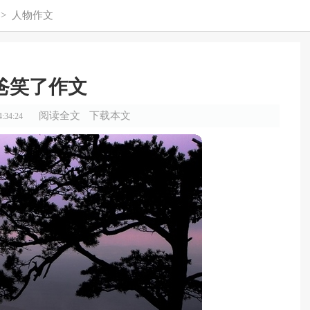
>
人物作文
爸笑了作文
阅读全文
下载本文
:34:24