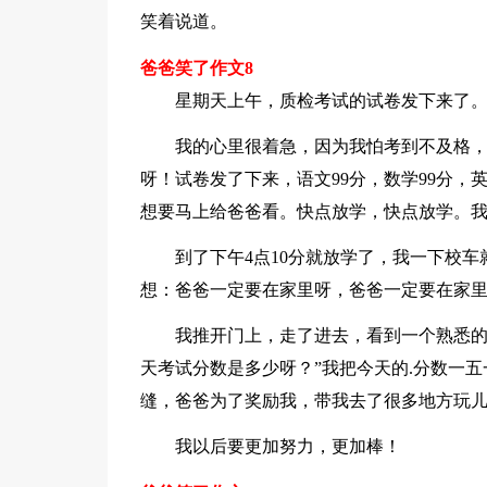
笑着说道。
爸爸笑了作文8
星期天上午，质检考试的试卷发下来了
我的心里很着急，因为我怕考到不及格
呀！试卷发了下来，语文99分，数学99分，
想要马上给爸爸看。快点放学，快点放学。
到了下午4点10分就放学了，我一下校
想：爸爸一定要在家里呀，爸爸一定要在家
我推开门上，走了进去，看到一个熟悉的
天考试分数是多少呀？”我把今天的.分数一
缝，爸爸为了奖励我，带我去了很多地方玩
我以后要更加努力，更加棒！