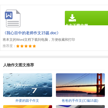
点击下载文档
文档为doc格式
《我心目中的老师作文15篇.doc》
将本文的Word文档下载到电脑，方便收藏和打印
推荐度：
人物作文图文推荐
外婆的园子作文
爸爸的手作文(汇编15篇)