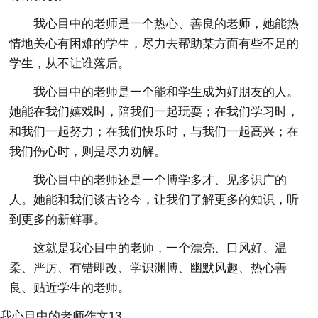
我心目中的老师是一个热心、善良的老师，她能热
情地关心有困难的学生，尽力去帮助某方面有些不足的
学生，从不让谁落后。
我心目中的老师是一个能和学生成为好朋友的人。
她能在我们嬉戏时，陪我们一起玩耍；在我们学习时，
和我们一起努力；在我们快乐时，与我们一起高兴；在
我们伤心时，则是尽力劝解。
我心目中的老师还是一个博学多才、见多识广的
人。她能和我们谈古论今，让我们了解更多的知识，听
到更多的新鲜事。
这就是我心目中的老师，一个漂亮、口风好、温
柔、严厉、有错即改、学识渊博、幽默风趣、热心善
良、贴近学生的老师。
我心目中的老师作文13