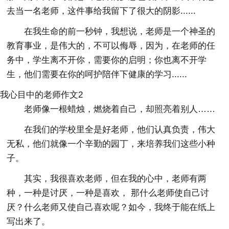
去当一名老师，这件事给我留下了很大的阴影......
在我生命的前一秒钟，我想说，老师是一个神圣的
教育事业，是伟大的，不可以侮辱，因为，在老师的任
务中，学生离不开你，需要你的启明；你也离不开学
生，他们需要在你的呵护陪伴下健康的学习......
我心目中的老师作文2
老师像一根蜡烛，燃烧着自己，却照亮着别人……
在我们的学校里全是好老师，他们认真负责，伟大
无私，他们就像一个辛勤的园丁，来培养我们这些小种
子。
其实，我很喜欢老师，但在我的心中，老师有两
种，一种是讨厌，一种是喜欢， 那什么老师使自己讨
厌？什么老师又使自己喜欢呢？如今，我终于能在纸上
写出来了。