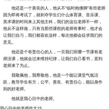
他还是一个善良的人，他从不“临时抱佛脚”有些老师
因为即将考试了，就剥夺学生们什么体育课、音乐课、
美术课的时间来上其他主科，我们的这位老师不一样，
他从不这样做，只有当那些课程的老师有事时，他才会
让我们自习，我们都喜欢这样，每次他都会征求我们的
意见。
他还是个有责任心的人，一旦我们班哪一节课有老
师没课，他就会过来维持纪律，让我们自己看书，直到
老师来了为止。
我敬佩他，我尊敬他，他是一个能让课堂气氛活
跃，教导学生有方，公平、善良、有责任心，能以身作
则的好老师。
他就是我心目中的老师。
我心目中的老师作文15