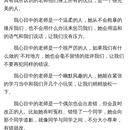
具有我所认识的老师他们身上所有的优点，是一个很完
美的人。
我心目中的老师是一个温柔的人，她从不会粗暴的
痛斥我们，也不会用什么办法来惩罚我们，她会用温和
的语气和我们说话，让我们没有压力。
我心目中的老师是一个很严厉的人，如果我们有什
么做的`不对地方，她也会毫不留情的批评我们，让我们
不要再犯同样的错误。
我心目中的老师是一个幽默风趣的人，她能在紧张
的学习当中和我们开几个小玩笑，让我们稍稍放松一
下。
我心目中的老师是一个偶尔也会出差错，但会及时
改正的人。比如她有时冤枉、错怪了一个同学，她会向
那个同学道歉，就像同学与同学之间，不分大小尊卑，
有错就改。