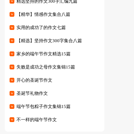
精选坚持的作文300字汇编九篇
【精华】情感作文集合八篇
实用的成功了的作文七篇
【精选】坚持作文300字集合八篇
家乡的端午节作文精选15篇
失败是成功之母作文集锦15篇
开心的圣诞节作文
圣诞节礼物作文
端午节包粽子作文集锦15篇
不一样的端午节作文