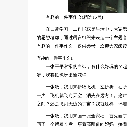
有趣的一件事作文(精选15篇)
在日常学习、工作抑或是生活中，大家
的思想考虑，通过语言组织来表达一个主题
有趣的一件事作文，仅供参考，欢迎大家阅
有趣的一件事作文1
一张平平常常的白纸，有什么好玩的？
流，我将纸也玩出新花样。
一张纸，我用来折纸飞机。左折折，右折
一声，飞机就飞向天空，消失在远方了。这
之间？还是飞到无边的宇宙？我就这样，怀
一张纸，我用来画一张全家福。首先画
画了一个留着长发，穿着高跟鞋的妈妈，接