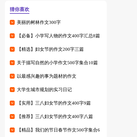
猜你喜欢
美丽的树林作文300字
【必备】小学写人物的作文400字汇总8篇
【精选】妇女节的作文200字三篇
关于描写自然的小学作文500字集合10篇
以最感兴趣的事为题材的作文
大学生城市规划的实习日记
【实用】三八妇女节的作文400字9篇
【推荐】三八妇女节的作文400字八篇
【精品】我们的节日春节作文500字集合6