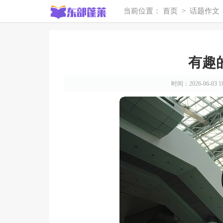
当前位置：
首页
>
话题作文
有趣
时间：2026-06-03 18