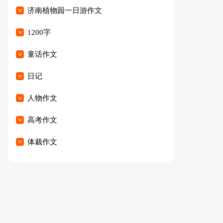
篇
济南植物园一日游作文
1200字
童话作文
日记
人物作文
高考作文
体裁作文