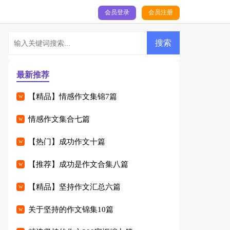
会员登录
会员注册
最新推荐
【精品】情感作文集锦7篇
情感作文集合七篇
【热门】成功作文十篇
【推荐】成功是作文合集八篇
【精品】坚持作文汇总六篇
关于坚持的作文锦集10篇