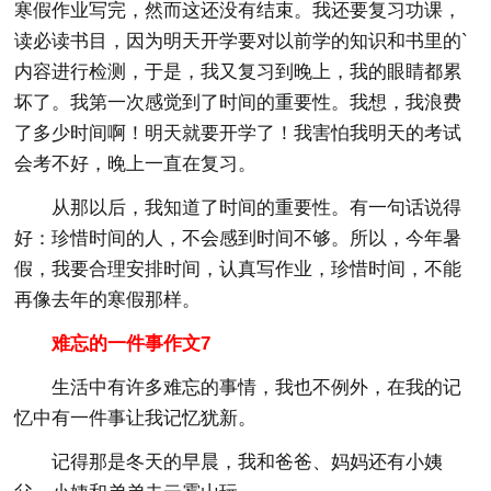
寒假作业写完，然而这还没有结束。我还要复习功课，
读必读书目，因为明天开学要对以前学的知识和书里的`
内容进行检测，于是，我又复习到晚上，我的眼睛都累
坏了。我第一次感觉到了时间的重要性。我想，我浪费
了多少时间啊！明天就要开学了！我害怕我明天的考试
会考不好，晚上一直在复习。
从那以后，我知道了时间的重要性。有一句话说得
好：珍惜时间的人，不会感到时间不够。所以，今年暑
假，我要合理安排时间，认真写作业，珍惜时间，不能
再像去年的寒假那样。
难忘的一件事作文7
生活中有许多难忘的事情，我也不例外，在我的记
忆中有一件事让我记忆犹新。
记得那是冬天的早晨，我和爸爸、妈妈还有小姨