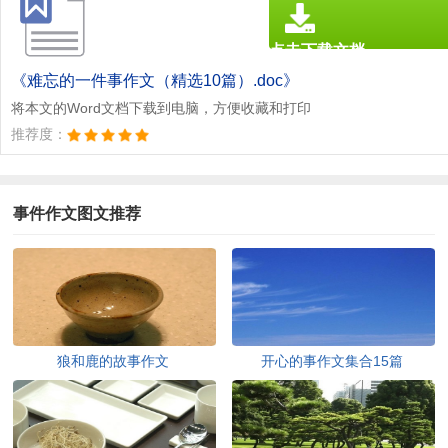
点击下载文档
文档为doc格式
《难忘的一件事作文（精选10篇）.doc》
将本文的Word文档下载到电脑，方便收藏和打印
推荐度：
事件作文图文推荐
狼和鹿的故事作文
开心的事作文集合15篇