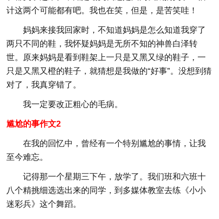
计这两个可能都有吧。我也在笑，但是，是苦笑哇！
妈妈来接我回家时，不知道妈妈是怎么知道我穿了
两只不同的鞋，我怀疑妈妈是无所不知的神兽白泽转
世。原来妈妈是看到鞋架上一只是又黑又绿的鞋子，一
只是又黑又橙的鞋子，就猜想是我做的“好事”。没想到猜
对了，我真穿错了。
我一定要改正粗心的毛病。
尴尬的事作文2
在我的回忆中，曾经有一个特别尴尬的事情，让我
至今难忘。
记得那一个星期三下午，放学了。我们班和六班十
八个精挑细选选出来的同学，到多媒体教室去练《小小
迷彩兵》这个舞蹈。