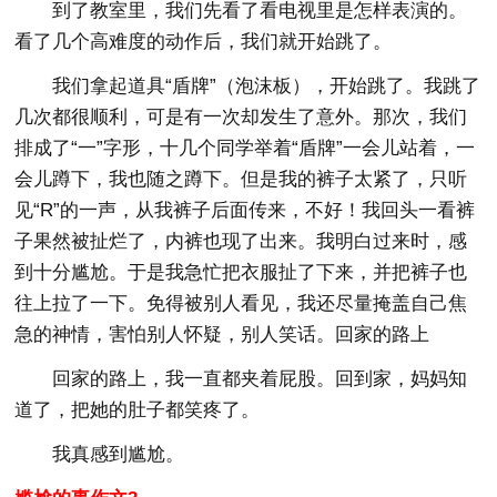
到了教室里，我们先看了看电视里是怎样表演的。
看了几个高难度的动作后，我们就开始跳了。
我们拿起道具“盾牌”（泡沫板），开始跳了。我跳了
几次都很顺利，可是有一次却发生了意外。那次，我们
排成了“一”字形，十几个同学举着“盾牌”一会儿站着，一
会儿蹲下，我也随之蹲下。但是我的裤子太紧了，只听
见“R”的一声，从我裤子后面传来，不好！我回头一看裤
子果然被扯烂了，内裤也现了出来。我明白过来时，感
到十分尴尬。于是我急忙把衣服扯了下来，并把裤子也
往上拉了一下。免得被别人看见，我还尽量掩盖自己焦
急的神情，害怕别人怀疑，别人笑话。回家的路上
回家的路上，我一直都夹着屁股。回到家，妈妈知
道了，把她的肚子都笑疼了。
我真感到尴尬。