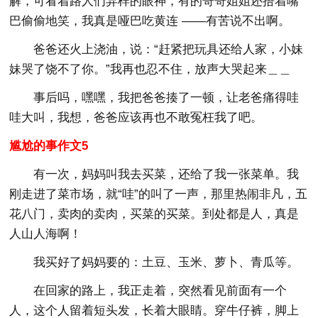
解，可看着路人们异样的眼神，有的哥哥姐姐还捂着嘴
巴偷偷地笑，我真是哑巴吃黄连 ——有苦说不出啊。
爸爸还火上浇油，说：“赶紧把玩具还给人家，小妹
妹哭了饶不了你。”我再也忍不住，放声大哭起来＿＿
事后吗，嘿嘿，我把爸爸揍了一顿，让老爸痛得哇
哇大叫，我想，爸爸应该再也不敢冤枉我了吧。
尴尬的事作文5
有一次，妈妈叫我去买菜，还给了我一张菜单。我
刚走进了菜市场，就“哇”的叫了一声，那里热闹非凡，五
花八门，卖肉的卖肉，买菜的买菜。到处都是人，真是
人山人海啊！
我买好了妈妈要的：土豆、玉米、萝卜、青瓜等。
在回家的路上，我正走着，突然看见前面有一个
人，这个人留着短头发，长着大眼睛。穿牛仔裤，脚上