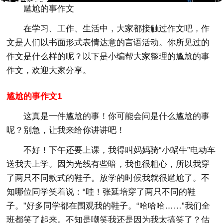
尴尬的事作文
在学习、工作、生活中，大家都接触过作文吧，作
文是人们以书面形式表情达意的言语活动。你所见过的
作文是什么样的呢？以下是小编帮大家整理的尴尬的事
作文，欢迎大家分享。
尴尬的事作文1
这真是一件尴尬的事！你可能会问是什么尴尬的事
呢？别急，让我来给你讲讲吧！
不好！下午还要上课，我得叫妈妈骑“小蜗牛”电动车
送我去上学。因为光线有些暗，我也很粗心，所以我穿
了两只不同款式的鞋子。放学的时候我就很尴尬了。不
知哪位同学笑着说：“哇！张延培穿了两只不同的鞋
子。”好多同学都在围观我的鞋子。“哈哈哈……”我们全
班都笑了起来。不知是嘲笑我还是因为我太搞笑了？估