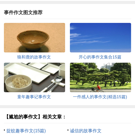
事件作文图文推荐
狼和鹿的故事作文
开心的事作文集合15篇
童年趣事记事作文
一件感人的事作文(精选15篇)
【尴尬的事作文】相关文章：
捉蚊趣事作文(15篇)
诚信的故事作文