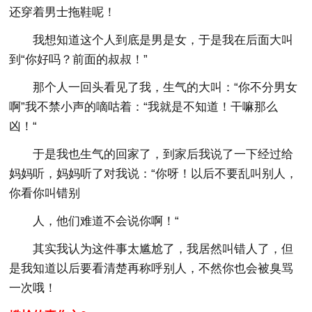
还穿着男士拖鞋呢！
我想知道这个人到底是男是女，于是我在后面大叫
到“你好吗？前面的叔叔！”
那个人一回头看见了我，生气的大叫：“你不分男女
啊”我不禁小声的嘀咕着：“我就是不知道！干嘛那么
凶！“
于是我也生气的回家了，到家后我说了一下经过给
妈妈听，妈妈听了对我说：“你呀！以后不要乱叫别人，
你看你叫错别
人，他们难道不会说你啊！“
其实我认为这件事太尴尬了，我居然叫错人了，但
是我知道以后要看清楚再称呼别人，不然你也会被臭骂
一次哦！