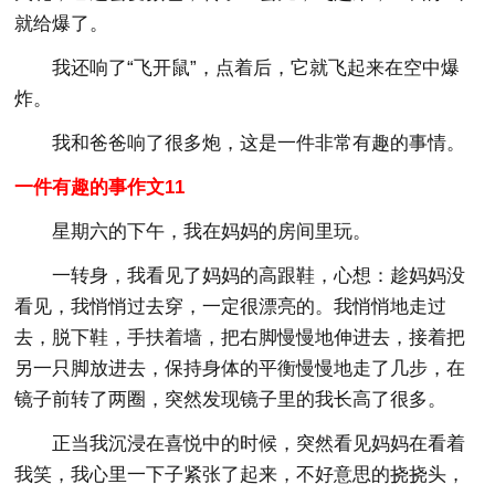
就给爆了。
我还响了“飞开鼠”，点着后，它就飞起来在空中爆
炸。
我和爸爸响了很多炮，这是一件非常有趣的事情。
一件有趣的事作文11
星期六的下午，我在妈妈的房间里玩。
一转身，我看见了妈妈的高跟鞋，心想：趁妈妈没
看见，我悄悄过去穿，一定很漂亮的。我悄悄地走过
去，脱下鞋，手扶着墙，把右脚慢慢地伸进去，接着把
另一只脚放进去，保持身体的平衡慢慢地走了几步，在
镜子前转了两圈，突然发现镜子里的我长高了很多。
正当我沉浸在喜悦中的时候，突然看见妈妈在看着
我笑，我心里一下子紧张了起来，不好意思的挠挠头，