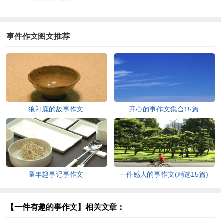
事件作文图文推荐
狼和鹿的故事作文
开心的事作文集合15篇
童年趣事记事作文
一件感人的事作文(精选15篇)
【一件有趣的事作文】相关文章：