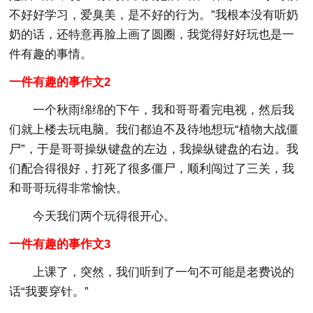
不好好学习，爱臭美，是不好的行为。”我根本没有听奶
奶的话，还特意再脸上画了圆圈，我觉得好好玩也是一
件有趣的事情。
一件有趣的事作文2
一个秋雨绵绵的下午，我和哥哥看完电视，然后我
们就上楼去玩电脑。我们都迫不及待地想玩“植物大战僵
尸”，于是哥哥操纵键盘的左边，我操纵键盘的右边。我
们配合得很好，打死了很多僵尸，顺利闯过了三关，我
和哥哥玩得非常愉快。
今天我们两个玩得很开心。
一件有趣的事作文3
上课了，突然，我们听到了一句不可能是老费说的
话“我要穿针。”