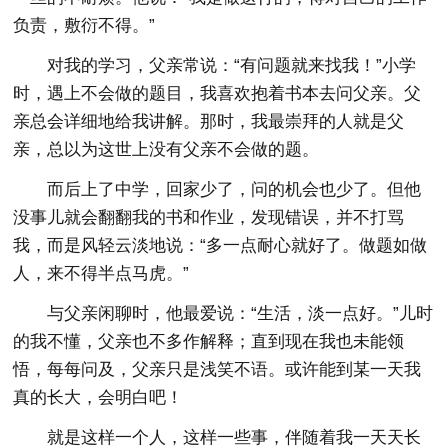
负责，敷衍不得。”
对我的学习，父亲常说：“有问题就来找我！”小学
时，遇上不会做的题目，我喜欢抱着书本去问父亲。父
亲总会详细地给我讲解。那时，我最崇拜的人就是父
亲，总以为这世上没有父亲不会做的题。
而后上了中学，回家少了，问的机会也少了。但他
没事儿就会翻翻我的书和作业，发现错误，并不打骂
我，而是风轻云淡地说：“多一点耐心就好了。做题如做
人，来不得半点马虎。”
与父亲闲聊时，他最爱说：“生活，淡一点好。”儿时
的我不懂，父亲也不多作解释；直到现在我也未能领
悟，每每问及，父亲只是浅笑不语。或许能到某一天我
真的长大，会明白吧！
就是这样一个人，这样一些事，伴随着我一天天长