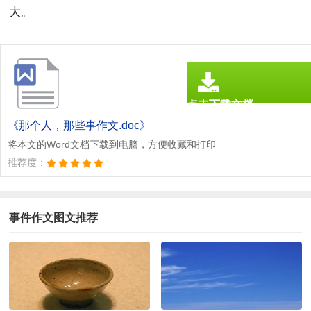
大。
点击下载文档
文档为doc格式
《那个人，那些事作文.doc》
将本文的Word文档下载到电脑，方便收藏和打印
推荐度：
事件作文图文推荐