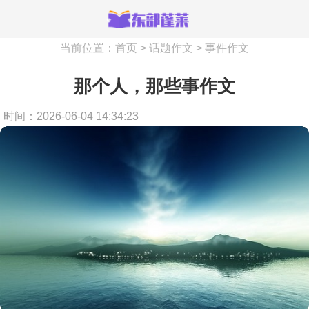
当前位置：
首页
>
话题作文
>
事件作文
那个人，那些事作文
时间：2026-06-04 14:34:23