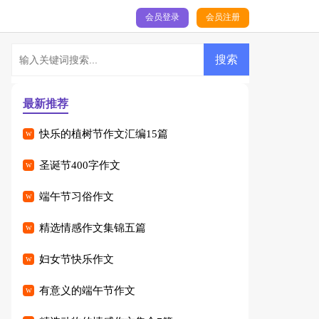
会员登录
会员注册
最新推荐
快乐的植树节作文汇编15篇
圣诞节400字作文
端午节习俗作文
精选情感作文集锦五篇
妇女节快乐作文
有意义的端午节作文