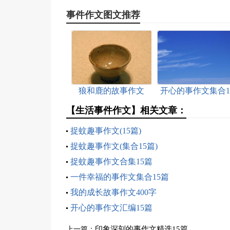
事件作文图文推荐
狼和鹿的故事作文
开心的事作文集合1
篇
【生活事件作文】相关文章：
捉蚊趣事作文(15篇)
捉蚊趣事作文(集合15篇)
捉蚊趣事作文合集15篇
一件幸福的事作文集合15篇
我的成长故事作文400字
开心的事作文汇编15篇
印象深刻的事作文精选15篇
上一篇：