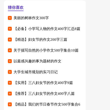
猜你喜欢
美丽的树林作文300字
【必备】小学写人物的作文400字汇总8篇
【精选】妇女节的作文200字三篇
关于描写自然的小学作文500字集合10篇
以最感兴趣的事为题材的作文
大学生城市规划的实习日记
【实用】三八妇女节的作文400字9篇
【推荐】三八妇女节的作文400字八篇
【精品】我们的节日春节作文500字集合6