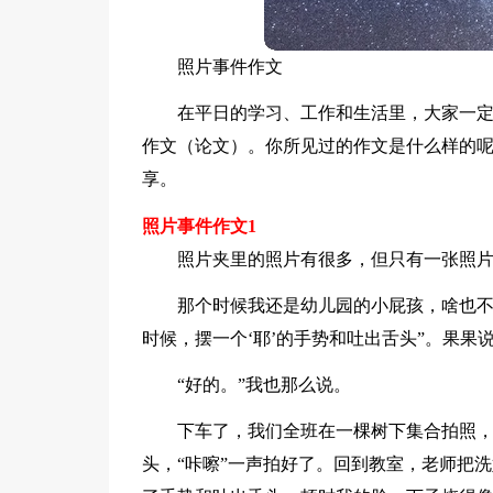
照片事件作文
在平日的学习、工作和生活里，大家一
作文（论文）。你所见过的作文是什么样的
享。
照片事件作文1
照片夹里的照片有很多，但只有一张照
那个时候我还是幼儿园的小屁孩，啥也不
时候，摆一个‘耶’的手势和吐出舌头”。果果说
“好的。”我也那么说。
下车了，我们全班在一棵树下集合拍照，
头，“咔嚓”一声拍好了。回到教室，老师把