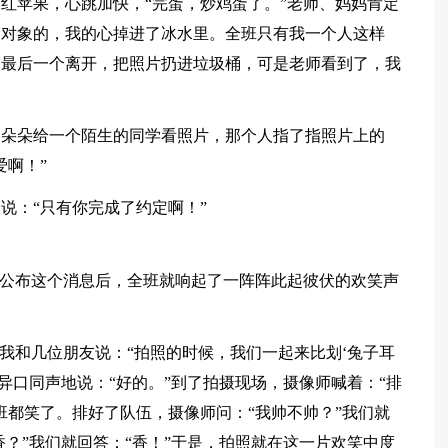
红苹果，心跳加快，“完蛋，炒鸡蛋了。”老师、妈妈肯定
的对象的，我的心掉进了冰水里。全班只有我一个人这样
口最后一个离开，把照片扔进垃圾桶，可是老师看到了，我
到朵朵给一个陌生的同学看照片，那个人指了指照片上的
爱啊！”
说：“只有你完成了约定啊！”
师公布这个消息后，全班就响起了一阵阵此起彼伏的欢笑声
。我和几位朋友说：“拍照的时候，我们一起来比划‘兔子耳
异口同声地说：“好的。”到了拍摄现场，摄像师喊着：“排
班都笑了。排好了队伍，摄像师问：“我帅不帅？”我们就
香？”我们就回答：“香！”于是，拍照就在这一片欢笑中度