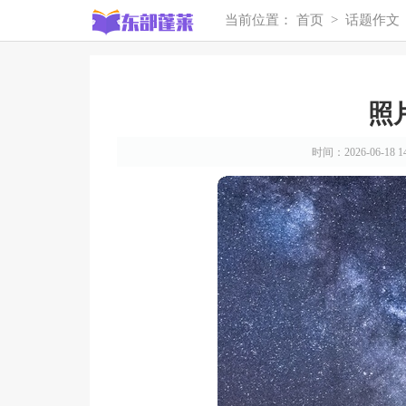
当前位置：
首页
>
话题作文
照
时间：2026-06-18 14