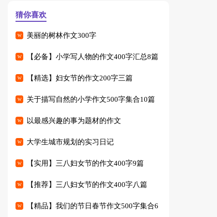
猜你喜欢
美丽的树林作文300字
【必备】小学写人物的作文400字汇总8篇
【精选】妇女节的作文200字三篇
关于描写自然的小学作文500字集合10篇
以最感兴趣的事为题材的作文
大学生城市规划的实习日记
【实用】三八妇女节的作文400字9篇
【推荐】三八妇女节的作文400字八篇
【精品】我们的节日春节作文500字集合6