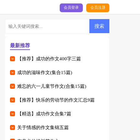
会员登录
会员注册
最新推荐
【推荐】成功的作文400字三篇
成功的滋味作文(集合15篇)
难忘的六一儿童节作文(合集15篇)
【推荐】快乐的劳动节的作文汇总9篇
【精选】成功作文合集7篇
关于情感的作文集锦五篇