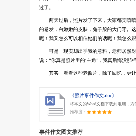
过了。
两天过后，照片发了下来，大家都笑嘻嘻
的卷发，白嫩嫩的皮肤，兔子般的大门牙。这
呢！我又怎么可以相信她们的话呢！我怎么
可是，现实却出乎我的意料，老师居然对
说：“你真是照片里的‘主角’，我真后悔没那样
其实，看看这些老照片，除了回忆，更
《照片事件作文.doc》
将本文的Word文档下载到电脑，
推荐度：
事件作文图文推荐