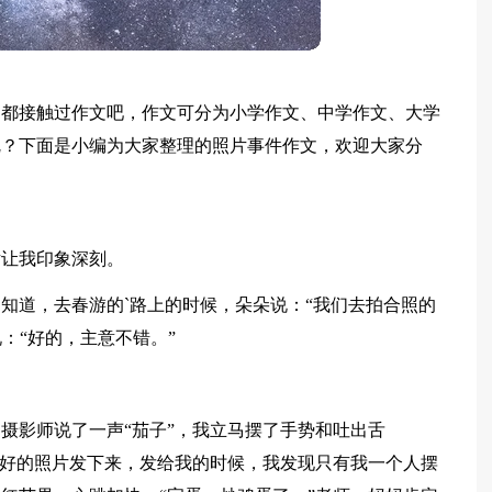
定都接触过作文吧，作文可分为小学作文、中学作文、大学
呢？下面是小编为大家整理的照片事件作文，欢迎大家分
片让我印象深刻。
知道，去春游的`路上的时候，朵朵说：“我们去拍合照的
：“好的，主意不错。”
摄影师说了一声“茄子”，我立马摆了手势和吐出舌
洗好的照片发下来，发给我的时候，我发现只有我一个人摆