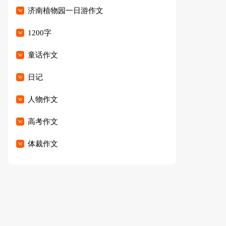
篇
济南植物园一日游作文
1200字
童话作文
日记
人物作文
高考作文
体裁作文