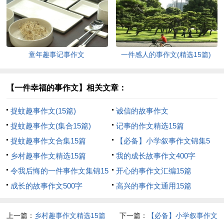
童年趣事记事作文
一件感人的事作文(精选15篇)
【一件幸福的事作文】相关文章：
捉蚊趣事作文(15篇)
诚信的故事作文
捉蚊趣事作文(集合15篇)
记事的作文精选15篇
捉蚊趣事作文合集15篇
【必备】小学叙事作文锦集5
乡村趣事作文精选15篇
篇
我的成长故事作文400字
令我后悔的一件事作文集锦15
开心的事作文汇编15篇
篇
成长的故事作文500字
高兴的事作文通用15篇
上一篇：
乡村趣事作文精选15篇
下一篇：
【必备】小学叙事作文