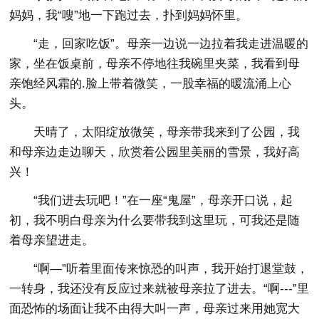
妈妈，我“嗖”地一下跑过去，扑到妈妈怀里。
“走，回家吃饭”。母亲一边说一边拉着我走进温暖的
家，坐在饭桌前，母亲不停地往我碗里夹菜，我看到母
亲饱经风霜的.脸上带着微笑，一股幸福的暖流涌上心
头。
天晴了，太阳绽放微笑，母亲带我来到了公园，我
和母亲边走边聊天，欣赏着公园里美丽的雪景，我好高
兴！
“我们进去玩吧！”在一座“鬼屋”，母亲开口说，起
初，我不明白母亲为什么要带我到这里玩，可我还是随
着母亲望进走。
“啊—”听着里面传来惊恐的叫声，我开始打退堂鼓，
一转身，我还没有反应过来就被母亲拉了进去。“啊---”里
面恐怖的场面让我不由得大叫一声，母亲过来用她宽大