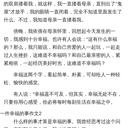
的双肩搂着我，就这样，我一直搂着母亲，直到出了“鬼
屋”才放手，我的眼睛一直闭着，完全不知道里面发生了
什么。不过，我知道母亲一直搂着我。
傍晚，我依偎在母亲怀里，回想起今天发生的一
切，我感到十分幸福。也许有人会说：“这有什么幸福
的？那么，我只能说，和自己所爱的人一起玩，一起走
过人生挫折，这难道不幸福吗？和自己最亲密的人，紧
紧相依，一起经历美好时光，这难道不幸福吗？
幸福这两个字，看起简单、朴素，可却给人一种轻
松、愉快的感觉。
有人说：“幸福遥不可及，但其实，幸福无处不在，
只要你用心感受，你必将每时每刻生活在幸福之中。
一件幸福的事作文2
什么样的事才算是幸福的事。我曾经思考过这个问