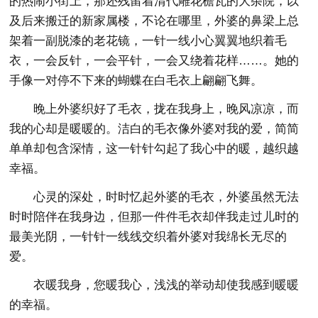
的热闹小街上，那还残留着清代雕花檐瓦的大杂院，以
及后来搬迁的新家属楼，不论在哪里，外婆的鼻梁上总
架着一副脱漆的老花镜，一针一线小心翼翼地织着毛
衣，一会反针，一会平针，一会又绕着花样……。她的
手像一对停不下来的蝴蝶在白毛衣上翩翩飞舞。
晚上外婆织好了毛衣，拢在我身上，晚风凉凉，而
我的心却是暖暖的。洁白的毛衣像外婆对我的爱，简简
单单却包含深情，这一针针勾起了我心中的暖，越织越
幸福。
心灵的深处，时时忆起外婆的毛衣，外婆虽然无法
时时陪伴在我身边，但那一件件毛衣却伴我走过儿时的
最美光阴，一针针一线线交织着外婆对我绵长无尽的
爱。
衣暖我身，您暖我心，浅浅的举动却使我感到暖暖
的幸福。