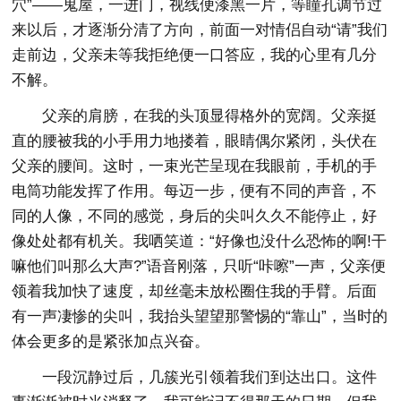
穴”——鬼屋，一进门，视线便漆黑一片，等瞳孔调节过
来以后，才逐渐分清了方向，前面一对情侣自动“请”我们
走前边，父亲未等我拒绝便一口答应，我的心里有几分
不解。
父亲的肩膀，在我的头顶显得格外的宽阔。父亲挺
直的腰被我的小手用力地搂着，眼睛偶尔紧闭，头伏在
父亲的腰间。这时，一束光芒呈现在我眼前，手机的手
电筒功能发挥了作用。每迈一步，便有不同的声音，不
同的人像，不同的感觉，身后的尖叫久久不能停止，好
像处处都有机关。我哂笑道：“好像也没什么恐怖的啊!干
嘛他们叫那么大声?”语音刚落，只听“咔嚓”一声，父亲便
领着我加快了速度，却丝毫未放松圈住我的手臂。后面
有一声凄惨的尖叫，我抬头望望那警惕的“靠山”，当时的
体会更多的是紧张加点兴奋。
一段沉静过后，几簇光引领着我们到达出口。这件