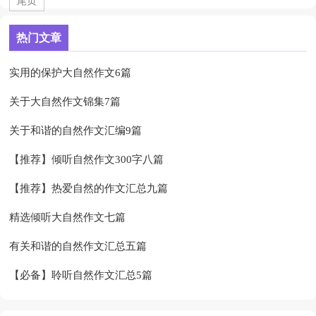
尾页
热门文章
实用的保护大自然作文6篇
关于大自然作文锦集7篇
关于和谐的自然作文汇编9篇
【推荐】倾听自然作文300字八篇
【推荐】热爱自然的作文汇总九篇
精选倾听大自然作文七篇
有关和谐的自然作文汇总五篇
【必备】聆听自然作文汇总5篇