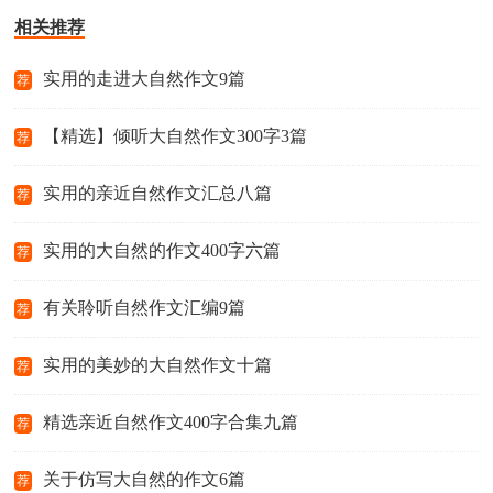
相关推荐
实用的走进大自然作文9篇
荐
【精选】倾听大自然作文300字3篇
荐
实用的亲近自然作文汇总八篇
荐
实用的大自然的作文400字六篇
荐
有关聆听自然作文汇编9篇
荐
实用的美妙的大自然作文十篇
荐
精选亲近自然作文400字合集九篇
荐
关于仿写大自然的作文6篇
荐