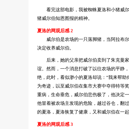
看完这部电影，我被蜘蛛夏洛和小猪威
猪威尔伯知恩图报的精神。
夏洛的网观后感 2
威尔伯是农场的一只落脚猪，当阿拉布
决定收养威尔伯。
后来，她的父亲把威尔伯卖到了朱克曼
谊。然而，一个消息打破了以往农场的平静
绝，此时，看似渺小的夏洛却说：“我来帮助
为奇迹，以至威尔伯在集市大赛中夺得特等
重病，生命垂危，威尔伯悲伤极了，他决定
他冒着被农场主发现的危险，越过谷仓，翻
的夏洛，夏洛恢复了健康，又和威尔伯在一
夏洛的网观后感 3