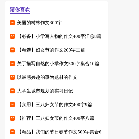
猜你喜欢
美丽的树林作文300字
【必备】小学写人物的作文400字汇总8篇
【精选】妇女节的作文200字三篇
关于描写自然的小学作文500字集合10篇
以最感兴趣的事为题材的作文
大学生城市规划的实习日记
【实用】三八妇女节的作文400字9篇
【推荐】三八妇女节的作文400字八篇
【精品】我们的节日春节作文500字集合6