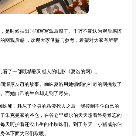
吧，是时候抽出时间写写观后感了。千万不能认为观后感随
的网观后感 ，欢迎大家借鉴与参考，希望对大家有所帮
给我们看了一部既精彩又感人的电影《夏洛的网》。
之间深厚友谊的故事。蜘蛛夏洛用她编织的神奇的网挽救了
天。而她自己的生命却走到了尽头。
小蜘蛛卵，耗尽了全身的粘液死去之后，我控制不住自己的
到了朱克曼家的谷仓，在谷仓里威尔伯天天想着终身难忘的
伯每天呵护着还没出生的小蜘蛛们。到了冬天，小猪威尔伯
的身体下面为它们取暖。