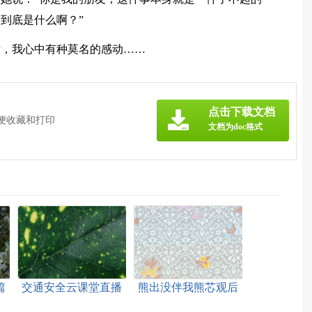
到底是什么啊？”
后，我心中有种莫名的感动……
点击下载文档
方便收藏和打印
文档为doc格式
篇
交通安全云课堂直播
熊出没伴我熊芯观后
观后感
感范文（通用6篇）