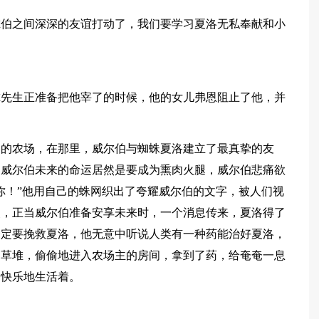
尔伯之间深深的友谊打动了，我们要学习夏洛无私奉献和小
尔先生正准备把他宰了的时候，他的女儿弗恩阻止了他，并
家的农场，在那里，威尔伯与蜘蛛夏洛建立了最真挚的友
，威尔伯未来的命运居然是要成为熏肉火腿，威尔伯悲痛欲
你！”他用自己的蛛网织出了夸耀威尔伯的文字，被人们视
奖，正当威尔伯准备安享未来时，一个消息传来，夏洛得了
一定要挽救夏洛，他无意中听说人类有一种药能治好夏洛，
过草堆，偷偷地进入农场主的房间，拿到了药，给奄奄一息
起快乐地生活着。