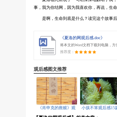
事，我为你结网，因为我喜欢你，再说，生命
是啊，生命到底是什么？读完这个故事
《夏洛的网观后感.doc》
将本文的Word文档下载到电脑，
推荐度：
观后感图文推荐
《肖申克的救赎》观
小孩不笨观后感15
后感(汇编15篇)