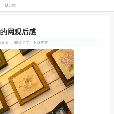
>
观后感
的网观后感
阅读全文
下载本文
:28:21