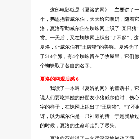
这部电影就是《夏洛的网》，主要讲了
个，弗恩抱着威尔伯，天天给它喂奶，随着
洛，夏洛帮助威尔伯在蜘蛛网上织了"某只猪
赏。一天后，又在蜘蛛网上织出“了不起”，
夏洛，让威尔伯有"王牌猪"的美称。夏洛为
了514个卵，有4个蜘蛛留在了牧屋里，它
个蜘蛛取了各自的名字。
夏洛的网观后感 6
我读了一本叫《夏洛的网》的童话书，
说人们要吃掉她的好朋友小猪威尔伯时，伤
字的样子，在蛛网上织出了“王牌猪”、“了不
讶，以为威尔伯是一只神奇的猪，于是就放
的时候，夏洛的生命却走到了尽头。
夏洛临死前说了一句话深深地触动了我，