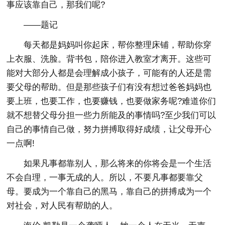
事应该靠自己，那我们呢?
——题记
每天都是妈妈叫你起床，帮你整理床铺，帮助你穿
上衣服、洗脸。背书包，陪你进入教室才离开。这些可
能对大部分人都是会理解成小孩子，可能有的人还是需
要父母的帮助。但是那些孩子们有没有想过爸爸妈妈也
要上班，也要工作，也要赚钱，也要做家务呢?难道你们
就不想替父母分担一些力所能及的事情吗?至少我们可以
自己的事情自己做，努力拼搏取得好成绩，让父母开心
一点啊!
如果凡事都靠别人，那么将来的你将会是一个生活
不会自理，一事无成的人。所以，不要凡事都要靠父
母。要成为一个靠自己的黑马，靠自己的拼搏成为一个
对社会，对人民有帮助的人。