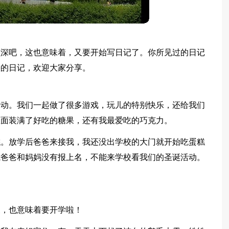
颇深吧，这也意味着，又要开始写日记了。你所见过的日记
快的日记，欢迎大家分享。
活动。我们一起做了很多游戏，玩儿的特别快乐，还给我们
里面装满了好吃的糖果，还有我最爱吃的巧克力。
糕。放学后爸爸来接我，我还没出学校的大门就开始吃蛋糕
我爸爸和妈妈没有报上名，不能来学校看我们的圣诞活动。
天，也意味着要开学啦！