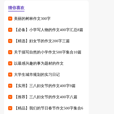
猜你喜欢
美丽的树林作文300字
【必备】小学写人物的作文400字汇总8篇
【精选】妇女节的作文200字三篇
关于描写自然的小学作文500字集合10篇
以最感兴趣的事为题材的作文
大学生城市规划的实习日记
【实用】三八妇女节的作文400字9篇
【推荐】三八妇女节的作文400字八篇
【精品】我们的节日春节作文500字集合6