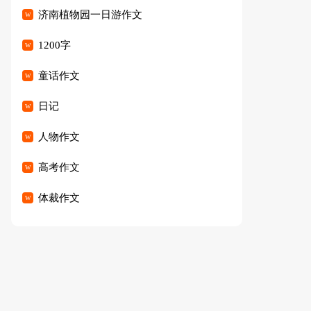
篇
济南植物园一日游作文
1200字
童话作文
日记
人物作文
高考作文
体裁作文