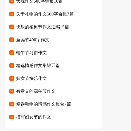
大蒜作文500字锦集10篇
关于礼物的作文500字合集7篇
快乐的植树节作文汇编15篇
圣诞节400字作文
端午节习俗作文
精选情感作文集锦五篇
妇女节快乐作文
有意义的端午节作文
精选动物的情感作文集合7篇
描写妇女节的作文