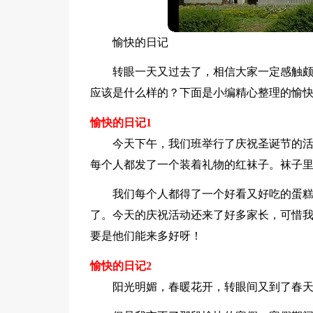
愉快的日记
转眼一天又过去了，相信大家一定感触
应该是什么样的？下面是小编精心整理的愉
愉快的日记1
今天下午，我们班举行了庆祝圣诞节的
每个人都发了一个装着礼物的红袜子。袜子
我们每个人都得了一个好看又好吃的蛋
了。今天的庆祝活动还来了好多家长，可惜
要是他们能来多好呀！
愉快的日记2
阳光明媚，春暖花开，转眼间又到了春