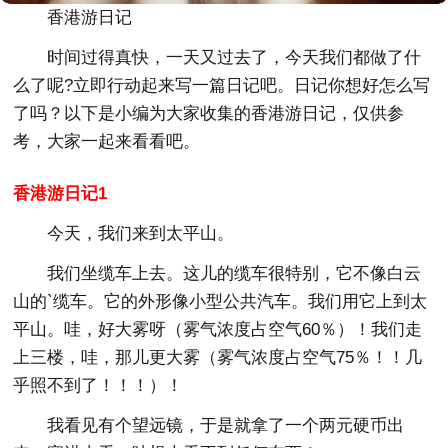
香港游日记
时间过得真快，一天又过去了，今天我们都做了什
么了呢?立即行动起来写一篇日记吧。日记你想好怎么写
了吗？以下是小编为大家收集的香港游日记，仅供参
考，大家一起来看看吧。
香港游日记1
今天，我们来到太平山。
我们坐缆车上去。这儿的缆车很特别，它不像白云
山的`缆车。它的外形像小型公共汽车。我们用它上到太
平山。哇，好大雾呀（雾气浓度占空气60％）！我们走
上三楼，哇，那儿更大雾（雾气浓度占空气75％！！几
乎照不到了！！！）！
我看见有个望远镜，于是就拿了一个两元硬币出