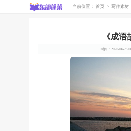
当前位置：
首页
>
写作素材
《成语
时间：2026-06-25 06