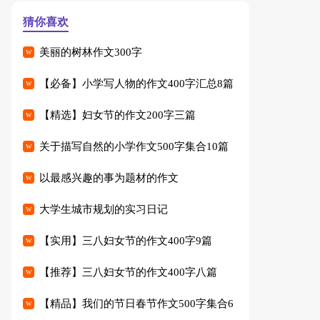
猜你喜欢
美丽的树林作文300字
【必备】小学写人物的作文400字汇总8篇
【精选】妇女节的作文200字三篇
关于描写自然的小学作文500字集合10篇
以最感兴趣的事为题材的作文
大学生城市规划的实习日记
【实用】三八妇女节的作文400字9篇
【推荐】三八妇女节的作文400字八篇
【精品】我们的节日春节作文500字集合6