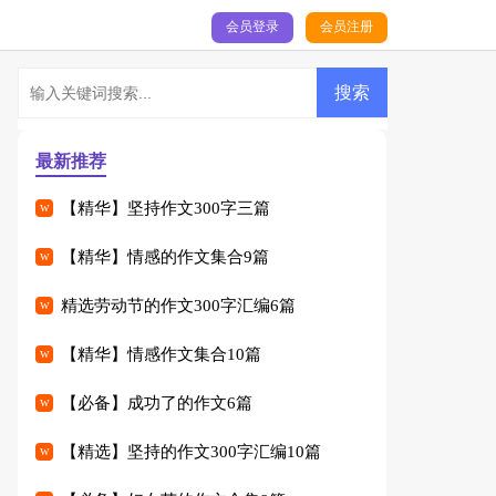
会员登录
会员注册
最新推荐
【精华】坚持作文300字三篇
【精华】情感的作文集合9篇
精选劳动节的作文300字汇编6篇
【精华】情感作文集合10篇
【必备】成功了的作文6篇
【精选】坚持的作文300字汇编10篇