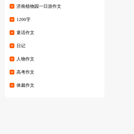
篇
济南植物园一日游作文
1200字
童话作文
日记
人物作文
高考作文
体裁作文