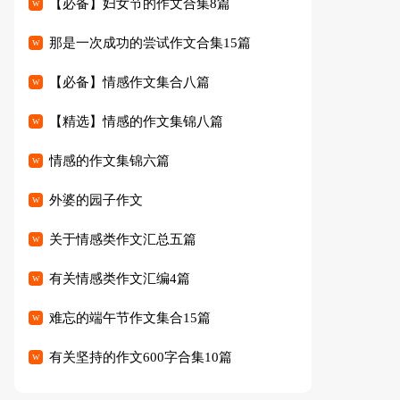
【必备】妇女节的作文合集8篇
那是一次成功的尝试作文合集15篇
【必备】情感作文集合八篇
【精选】情感的作文集锦八篇
情感的作文集锦六篇
外婆的园子作文
关于情感类作文汇总五篇
有关情感类作文汇编4篇
难忘的端午节作文集合15篇
有关坚持的作文600字合集10篇