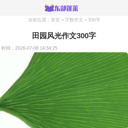
当前位置：
首页
>
字数作文
>
300字
田园风光作文300字
时间：2026-07-08 14:34:25