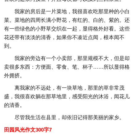
我家的房后是一片菜地，我很喜欢吃那里种的小白
菜。菜地的四周长满小野花，有红的、白的、紫的。还
有一些绿色的小野草交织在一起，显得格外好看。这些
花还带有淡淡的清香，如果你不凑近点闻，根本闻不
到。
我家的旁边有一个小卖部，那里规模不大，但是却
卖很多东西：方便面、零食、笔、杯子……所以显得格
外拥挤。
离我家的不远处，有一块草地，那里的草非常茂
盛，我很喜欢躺在那草地里，感受阳光的沐浴，闻花儿
的清香。
尽管我生活在县里，却依旧记得那美丽的家乡。
田园风光作文300字7