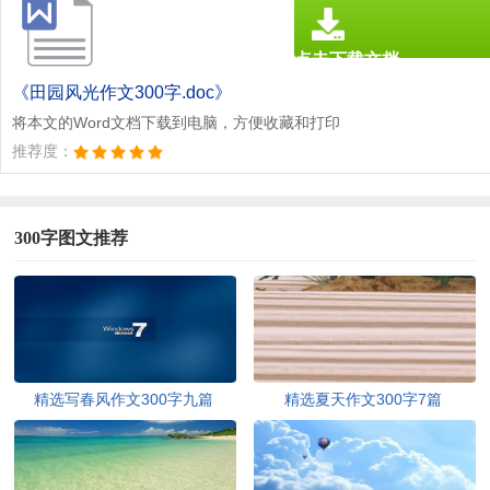
点击下载文档
文档为doc格式
《田园风光作文300字.doc》
将本文的Word文档下载到电脑，方便收藏和打印
推荐度：
300字图文推荐
精选写春风作文300字九篇
精选夏天作文300字7篇