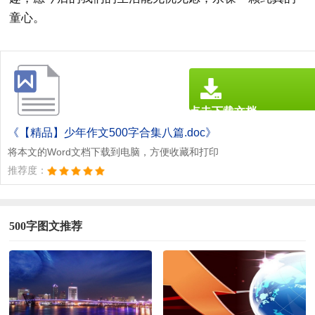
童心。
点击下载文档
文档为doc格式
《【精品】少年作文500字合集八篇.doc》
将本文的Word文档下载到电脑，方便收藏和打印
推荐度：
500字图文推荐