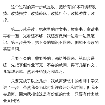
这个过程的第一步就是改，把所有的`坏习惯都改
掉。改掉拖拉，改掉赖床，改掉粗心，改掉骄傲，改
掉。
第二步就是读，把家里的作文书，故事书，童话书
再看一遍，光看还不够，我还要做到一边看一边做笔
记。第三步是补，把不会的知识不回来。例如不会读的
英语单词。
只要不会的，需要补的，都给补回来。第四步是
练，先把寒假作业写完，不会的就问。再写几篇作文，
几篇观后感。然后开始预习和温习。
只要完成了以上几步，我就离梦想中的名牌中学又
进了一步，虽然我会为此付出许多汗水和时间，但我不
会后悔。因为我相信这是有价值的付出，只要有付出就
会又回报。