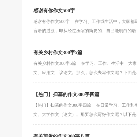
感谢有你作文500字
感谢有你作文500字 在学习、工作或生活中，大家
言语的过渡，即从经过压缩的简要的、自己能明白的语言
有关乡村作文300字5篇
有关乡村作文300字5篇 在学习、工作、生活中，大
文、应用文、议论文。那么，怎么去写作文呢？下面是小
【热门】扫墓的作文300字四篇
【热门】扫墓的作文300字四篇 在日常学习、工作
文、大学作文（论文）。那要怎么写好作文呢？以下是小
有关煎蛋的作文300字八篇