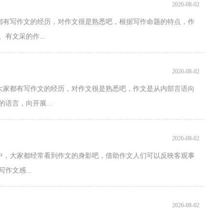
2026-08-02
家都有写作文的经历，对作文很是熟悉吧，根据写作命题的特点，作
有文采的作...
2026-08-02
，大家都有写作文的经历，对作文很是熟悉吧，作文是从内部言语向
语言，向开展...
2026-08-02
习中，大家都经常看到作文的身影吧，借助作文人们可以反映客观事
文感...
2026-08-02