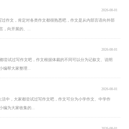
2026-08-01
都写过作文，肯定对各类作文都很熟悉吧，作文是从内部言语向外部
，向开展的、...
2026-08-01
家都尝试过写作文吧，作文根据体裁的不同可以分为记叙文、说明
编帮大家整理...
2026-08-01
和生活中，大家都尝试过写作文吧，作文可分为小学作文、中学作
编为大家收集的...
2026-08-01