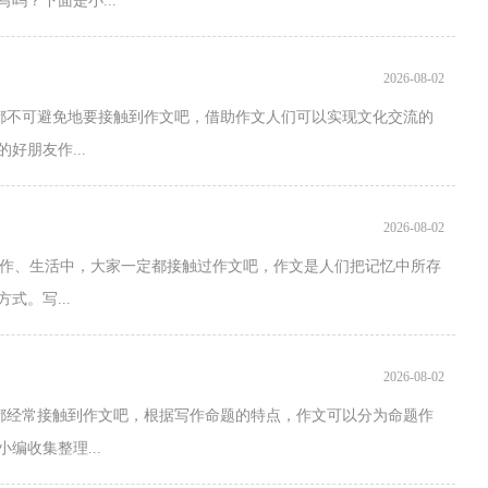
吗？下面是小...
2026-08-02
家都不可避免地要接触到作文吧，借助作文人们可以实现文化交流的
好朋友作...
2026-08-02
工作、生活中，大家一定都接触过作文吧，作文是人们把记忆中所存
。写...
2026-08-02
家都经常接触到作文吧，根据写作命题的特点，作文可以分为命题作
编收集整理...