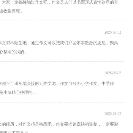
中，大家一定都接触过作文吧，作文是人们以书面形式表情达意的言
收集整理...
2026-08-02
对作文都不陌生吧，通过作文可以把我们那些零零散散的思想，聚集
整理的我的...
2026-08-02
大家都不可避免地会接触到作文吧，作文可分为小学作文、中学作
小编精心整理的...
2026-08-02
作文的经历，对作文很是熟悉吧，作文要求篇章结构完整，一定要避