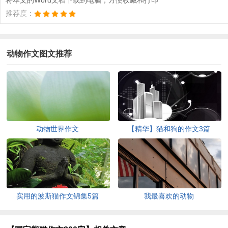
推荐度：
动物作文图文推荐
动物世界作文
【精华】猫和狗的作文3篇
实用的波斯猫作文锦集5篇
我最喜欢的动物