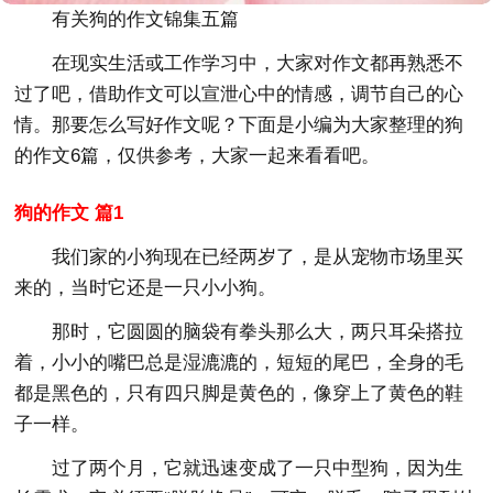
有关狗的作文锦集五篇
在现实生活或工作学习中，大家对作文都再熟悉不
过了吧，借助作文可以宣泄心中的情感，调节自己的心
情。那要怎么写好作文呢？下面是小编为大家整理的狗
的作文6篇，仅供参考，大家一起来看看吧。
狗的作文 篇1
我们家的小狗现在已经两岁了，是从宠物市场里买
来的，当时它还是一只小小狗。
那时，它圆圆的脑袋有拳头那么大，两只耳朵搭拉
着，小小的嘴巴总是湿漉漉的，短短的尾巴，全身的毛
都是黑色的，只有四只脚是黄色的，像穿上了黄色的鞋
子一样。
过了两个月，它就迅速变成了一只中型狗，因为生