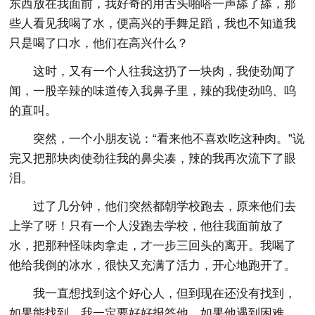
东西放在我面前，我好奇的用舌头啪嗒一声舔了舔，那
些人看见我喝了水，便高兴的手舞足蹈，我也不知道我
只是喝了口水，他们在高兴什么？
这时，又有一个人往我这扔了一块肉，我使劲闻了
闻，一股辛辣的味道传入我鼻子里，辣的我使劲呜、呜
的直叫。
突然，一个小朋友说：“看来他不喜欢吃这种肉。”说
完又把那块肉使劲往我的鼻尖凑，辣的我再次流下了眼
泪。
过了几分钟，他们突然都朝学校跑去，原来他们去
上学了呀！只有一个人没跑去学校，他往我面前放了
水，把那种怪味肉拿走，才一步三回头的离开。我喝了
他给我倒的冰水，很快又充满了活力，开心地跑开了。
我一直想找到这个好心人，但到现在还没有找到，
如果能找到，我一定要好好报答他，如果他遇到困难