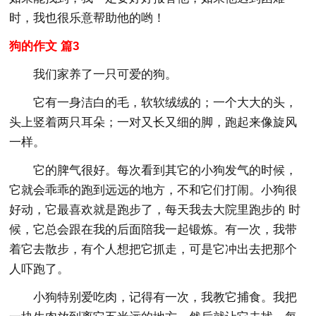
时，我也很乐意帮助他的哟！
狗的作文 篇3
我们家养了一只可爱的狗。
它有一身洁白的毛，软软绒绒的；一个大大的头，
头上竖着两只耳朵；一对又长又细的脚，跑起来像旋风
一样。
它的脾气很好。每次看到其它的小狗发气的时候，
它就会乖乖的跑到远远的地方，不和它们打闹。小狗很
好动，它最喜欢就是跑步了，每天我去大院里跑步的 时
候，它总会跟在我的后面陪我一起锻炼。有一次，我带
着它去散步，有个人想把它抓走，可是它冲出去把那个
人吓跑了。
小狗特别爱吃肉，记得有一次，我教它捕食。我把