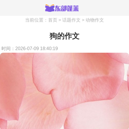
当前位置：
首页
>
话题作文
>
动物作文
狗的作文
时间：2026-07-09 18:40:19