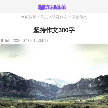
当前位置：
首页
>
话题作文
>
励志作文
坚持作文300字
时间：2026-07-03 14:34:17