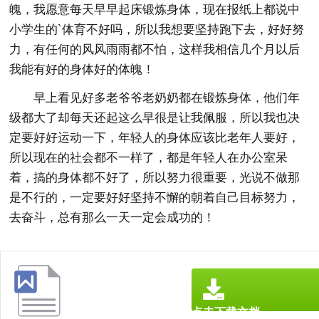
魄，我愿意每天早早起床锻炼身体，现在报纸上都说中
小学生的`体育不好吗，所以我想要坚持跑下去，好好努
力，有任何的风风雨雨都不怕，这样我相信几个月以后
我能有好的身体好的体魄！
早上看见好多老爷爷老奶奶都在锻炼身体，他们年
级都大了却每天还起这么早很是让我佩服，所以我也决
定要好好运动一下，年轻人的身体应该比老年人要好，
所以现在的社会都不一样了，都是年轻人在办公室呆
着，搞的身体都不好了，所以努力很重要，光说不做那
是不行的，一定要好好坚持不懈的朝着自己目标努力，
去奋斗，总有那么一天一定会成功的！
点击下载文档