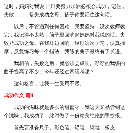
这时，妈妈对我说；‘只要努力加油必须会成功，记住，
失败＿＿＿是失成功之母。孩子你要记住这句话。
以后，不管遇到任何困难，我要坚持，没次教师教
完，我记得不太熟，脑子里回响起妈妈对我说的话。失
败乃成功之母。在我耳边回响，经过这次学习，认真揣
摩，反复练习每一个指法，我练的曲子最终有了长进。
我相信，失败之后，就必须会成功。渐渐的我练的
曲子提高了不少，今年还经过四级考呢？
这句格言，让我一生受用不尽。
成功作文 篇4
成功的滋味就是多么的甜蜜呀，我这天又品尝到这
个滋味，我成功了，此时做了一份精美绝伦的手抄报。
首先要准备尺子、彩色笔、铅笔、钢笔、橡皮