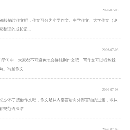
2026-07-03
都接触过作文吧，作文可分为小学作文、中学作文、大学作文（论
整理的成长记...
2026-07-03
作和学习中，大家都不可避免地会接触到作文吧，写作文可以锻炼我
。写起作文...
2026-07-03
总少不了接触作文吧，作文是从内部言语向外部言语的过渡，即从
规范语法结...
2026-07-03