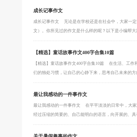
成长记事作文
成长记事作文 无论是在学校还是在社会中，大家一定
文）。你所见过的作文是什么样的呢？以下是小编帮大家
【精选】童话故事作文400字合集10篇
【精选】童话故事作文400字合集10篇 在生活、工
们的独处习惯，让自己的心静下来，思考自己未来的方向
最让我感动的一件事作文
最让我感动的一件事作文 在平平淡淡的日常中，大家
经过压缩的简要的、自己能明白的语言，向开展的、具有
关于暑假趣事的作文