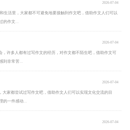
2026-07-04
作和生活里，大家都不可避免地要接触到作文吧，借助作文人们可以
作文...
2026-07-04
社会，许多人都有过写作文的经历，对作文都不陌生吧，借助作文可
到非常苦...
2026-07-04
中，大家都尝试过写作文吧，借助作文人们可以实现文化交流的目
的一件感动...
2026-07-04