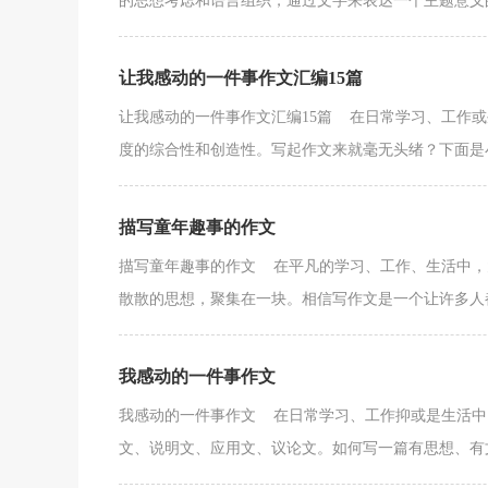
的思想考虑和语言组织，通过文字来表达一个主题意义的
让我感动的一件事作文汇编15篇
让我感动的一件事作文汇编15篇 在日常学习、工作
度的综合性和创造性。写起作文来就毫无头绪？下面是小
描写童年趣事的作文
描写童年趣事的作文 在平凡的学习、工作、生活中，
散散的思想，聚集在一块。相信写作文是一个让许多人都
我感动的一件事作文
我感动的一件事作文 在日常学习、工作抑或是生活中
文、说明文、应用文、议论文。如何写一篇有思想、有文