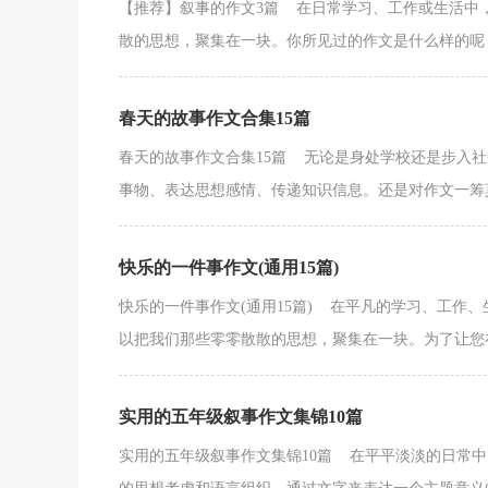
【推荐】叙事的作文3篇 在日常学习、工作或生活中
散的思想，聚集在一块。你所见过的作文是什么样的呢？
春天的故事作文合集15篇
春天的故事作文合集15篇 无论是身处学校还是步入
事物、表达思想感情、传递知识信息。还是对作文一筹莫
快乐的一件事作文(通用15篇)
快乐的一件事作文(通用15篇) 在平凡的学习、工作
以把我们那些零零散散的思想，聚集在一块。为了让您在
实用的五年级叙事作文集锦10篇
实用的五年级叙事作文集锦10篇 在平平淡淡的日常