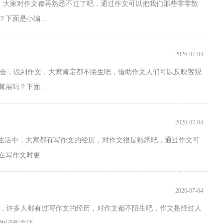
，大家对作文都再熟悉不过了吧，通过作文可以把我们那些零零散
下面是小编...
2026-07-04
社会，说到作文，大家肯定都不陌生吧，借助作文人们可以反映客观
展吗？下面...
2026-07-04
、生活中，大家都有写作文的经历，对作文很是熟悉吧，通过作文可
写作文时更...
2026-07-04
中，许多人都有过写作文的经历，对作文都不陌生吧，作文是经过人