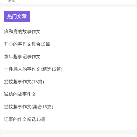
尾页
热门文章
狼和鹿的故事作文
开心的事作文集合15篇
童年趣事记事作文
一件感人的事作文(精选15篇)
捉蚊趣事作文(15篇)
诚信的故事作文
捉蚊趣事作文(集合15篇)
记事的作文精选15篇