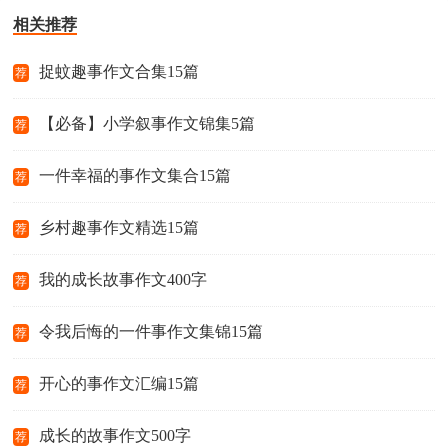
相关推荐
捉蚊趣事作文合集15篇
荐
【必备】小学叙事作文锦集5篇
荐
一件幸福的事作文集合15篇
荐
乡村趣事作文精选15篇
荐
我的成长故事作文400字
荐
令我后悔的一件事作文集锦15篇
荐
开心的事作文汇编15篇
荐
成长的故事作文500字
荐