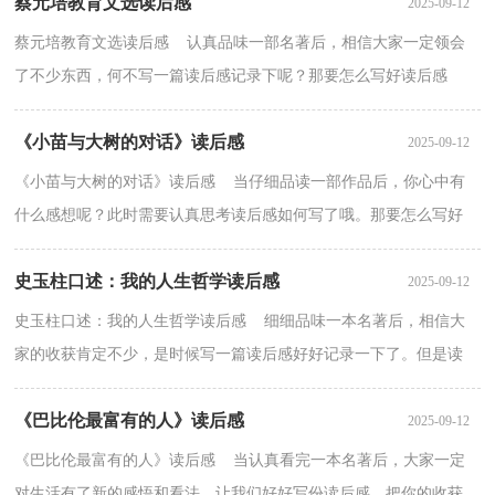
蔡元培教育文选读后感
2025-09-12
蔡元培教育文选读后感 认真品味一部名著后，相信大家一定领会
了不少东西，何不写一篇读后感记录下呢？那要怎么写好读后感
呢？下面是小编精心整理的蔡元培教育文选读后感，仅供参考...
《小苗与大树的对话》读后感
2025-09-12
《小苗与大树的对话》读后感 当仔细品读一部作品后，你心中有
什么感想呢？此时需要认真思考读后感如何写了哦。那要怎么写好
读后感呢？下面是小编整理的《小苗与大树的对话》读...
史玉柱口述：我的人生哲学读后感
2025-09-12
史玉柱口述：我的人生哲学读后感 细细品味一本名著后，相信大
家的收获肯定不少，是时候写一篇读后感好好记录一下了。但是读
后感有什么要求呢？下面是小编收集整理的史玉柱口述：我...
《巴比伦最富有的人》读后感
2025-09-12
《巴比伦最富有的人》读后感 当认真看完一本名著后，大家一定
对生活有了新的感悟和看法，让我们好好写份读后感，把你的收获