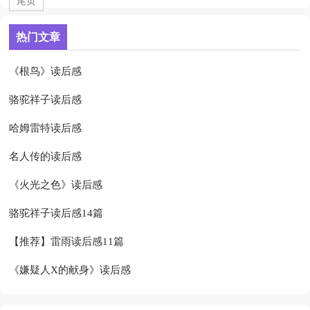
尾页
热门文章
《根鸟》读后感
骆驼祥子读后感
哈姆雷特读后感
名人传的读后感
《火光之色》读后感
骆驼祥子读后感14篇
【推荐】雷雨读后感11篇
《嫌疑人X的献身》读后感