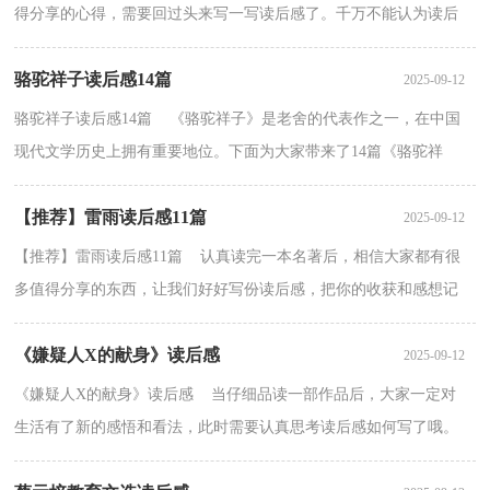
得分享的心得，需要回过头来写一写读后感了。千万不能认为读后
感随便应付就可以，以下是小编为大家整理的《火光之...
骆驼祥子读后感14篇
2025-09-12
骆驼祥子读后感14篇 《骆驼祥子》是老舍的代表作之一，在中国
现代文学历史上拥有重要地位。下面为大家带来了14篇《骆驼祥
子》读后感，希望大家都喜欢阅读这部作品。 篇一...
【推荐】雷雨读后感11篇
2025-09-12
【推荐】雷雨读后感11篇 认真读完一本名著后，相信大家都有很
多值得分享的东西，让我们好好写份读后感，把你的收获和感想记
录下来吧。那么你真的会写读后感吗？下面是小编为大家...
《嫌疑人X的献身》读后感
2025-09-12
《嫌疑人X的献身》读后感 当仔细品读一部作品后，大家一定对
生活有了新的感悟和看法，此时需要认真思考读后感如何写了哦。
那么我们该怎么去写读后感呢？以下是小编帮大家整理...