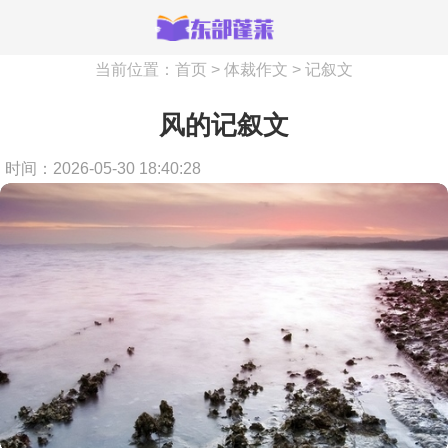
当前位置：
首页
>
体裁作文
>
记叙文
风的记叙文
时间：2026-05-30 18:40:28