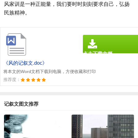
风家训是一种正能量，我们要时时刻刻要求自己，弘扬
民族精神。
点击下载文档
文档为doc格式
《风的记叙文.doc》
将本文的Word文档下载到电脑，方便收藏和打印
推荐度：
记叙文图文推荐